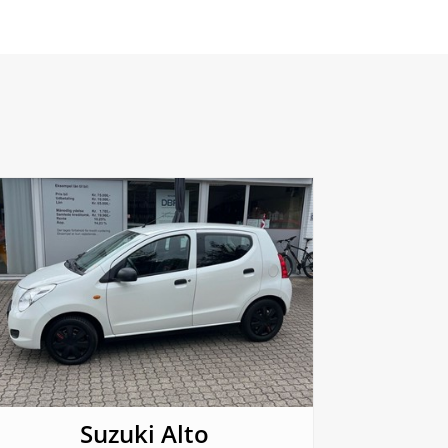
Suzuki Alto