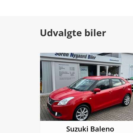
Udvalgte biler
Suzuki Baleno