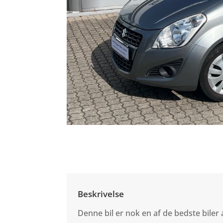
Beskrivelse
Denne bil er nok en af de bedste biler 