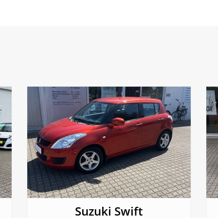
Suzuki Swift