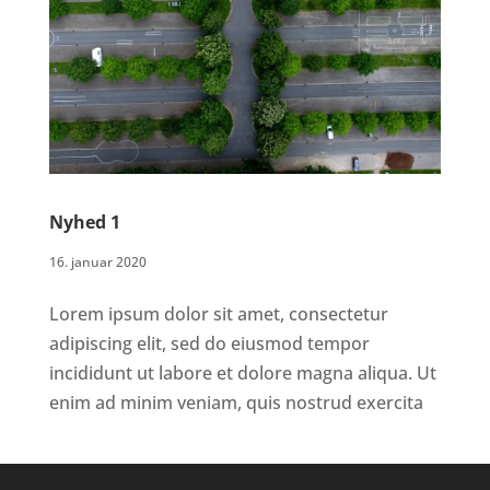
Nyhed 1
16. januar 2020
Lorem ipsum dolor sit amet, consectetur
adipiscing elit, sed do eiusmod tempor
incididunt ut labore et dolore magna aliqua. Ut
enim ad minim veniam, quis nostrud exercita