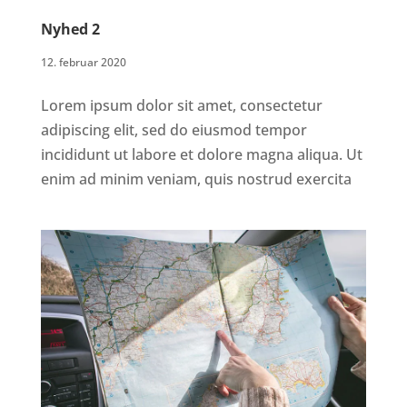
Nyhed 2
12. februar 2020
Lorem ipsum dolor sit amet, consectetur
adipiscing elit, sed do eiusmod tempor
incididunt ut labore et dolore magna aliqua. Ut
enim ad minim veniam, quis nostrud exercita