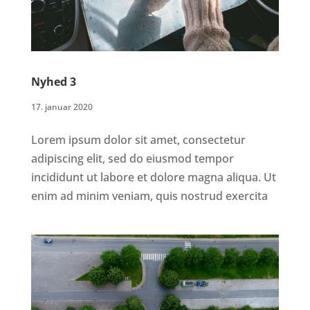
Nyhed 3
17. januar 2020
Lorem ipsum dolor sit amet, consectetur
adipiscing elit, sed do eiusmod tempor
incididunt ut labore et dolore magna aliqua. Ut
enim ad minim veniam, quis nostrud exercita